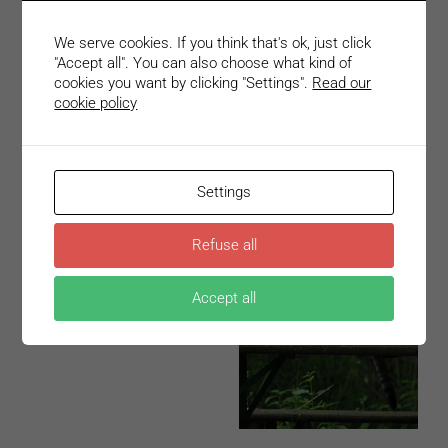
We serve cookies. If you think that's ok, just click
"Accept all". You can also choose what kind of
cookies you want by clicking "Settings".
Read our
cookie policy
Settings
Refuse all
Accept all