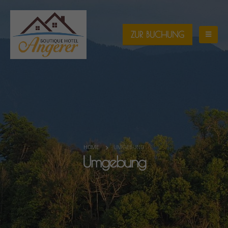
ZUR BUCHUNG
HOME
UMGEBUNG
Umgebung