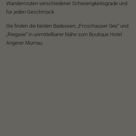
Wanderrouten verschiedener Schwierigkeitsgrade und
für jeden Geschmack.
Sie finden die beiden Badeseen, „Froschauser See“ und
„Riegsee“ in unmittelbarer Nähe zum Boutique Hotel
Angerer Murnau