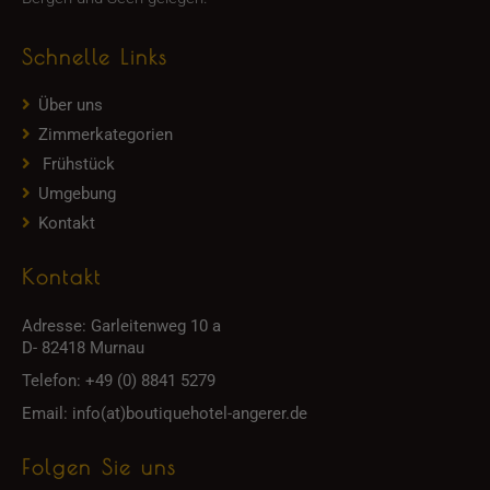
Schnelle Links
Über uns
Zimmerkategorien
Frühstück
Umgebung
Kontakt
Kontakt
Adresse:
Garleitenweg 10 a
D- 82418 Murnau
Telefon:
+49 (0) 8841 5279
Email:
info(at)boutiquehotel-angerer.de
Folgen Sie uns