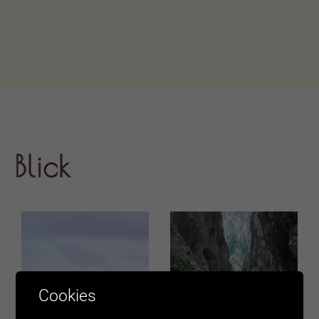
Blick
Cookies