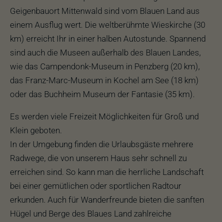
Geigenbauort Mittenwald sind vom Blauen Land aus
einem Ausflug wert. Die weltberühmte Wieskirche (30
km) erreicht Ihr in einer halben Autostunde. Spannend
sind auch die Museen außerhalb des Blauen Landes,
wie das Campendonk-Museum in Penzberg (20 km),
das Franz-Marc-Museum in Kochel am See (18 km)
oder das Buchheim Museum der Fantasie (35 km).
Es werden viele Freizeit Möglichkeiten für Groß und
Klein geboten.
In der Umgebung finden die Urlaubsgäste mehrere
Radwege, die von unserem Haus sehr schnell zu
erreichen sind. So kann man die herrliche Landschaft
bei einer gemütlichen oder sportlichen Radtour
erkunden. Auch für Wanderfreunde bieten die sanften
Hügel und Berge des Blaues Land zahlreiche